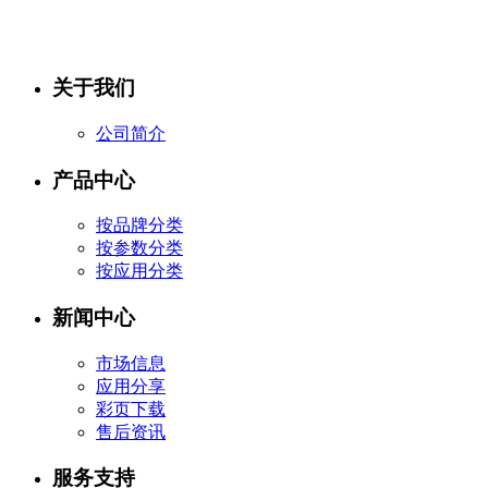
关于我们
公司简介
产品中心
按品牌分类
按参数分类
按应用分类
新闻中心
市场信息
应用分享
彩页下载
售后资讯
服务支持