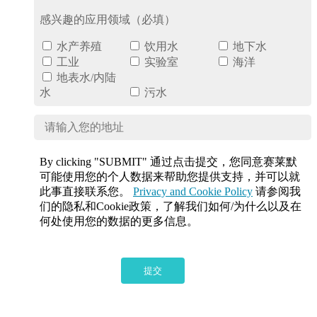
感兴趣的应用领域（必填）
水产养殖
饮用水
地下水
工业
实验室
海洋
地表水/内陆
水
污水
By clicking "SUBMIT" 通过点击提交，您同意赛莱默
可能使用您的个人数据来帮助您提供支持，并可以就
此事直接联系您。
Privacy and Cookie Policy
请参阅我
们的隐私和Cookie政策，了解我们如何/为什么以及在
何处使用您的数据的更多信息。
提交