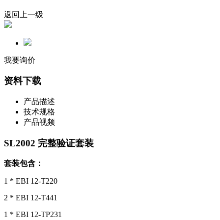
返回上一级
我要询价
资料下载
产品描述
技术规格
产品视频
SL2002 完整验证套装
套装包含：
1 * EBI 12-T220
2 * EBI 12-T441
1 * EBI 12-TP231