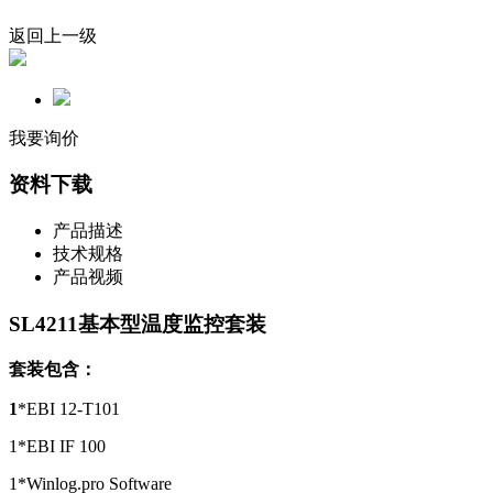
返回上一级
我要询价
资料下载
产品描述
技术规格
产品视频
SL4211基本型温度监控套装
套装包含：
1
*EBI 12-T101
1*EBI IF 100
1*Winlog.pro Software