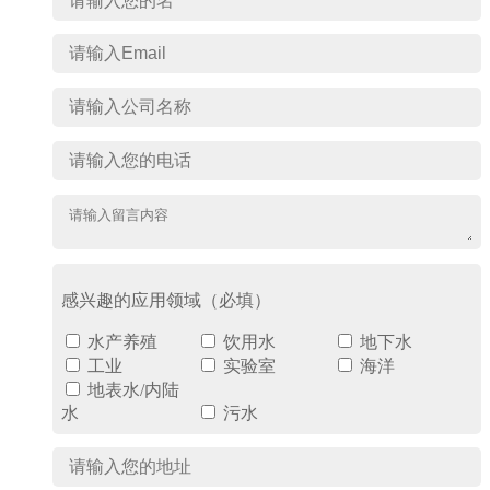
感兴趣的应用领域（必填）
水产养殖
饮用水
地下水
工业
实验室
海洋
地表水/内陆
水
污水