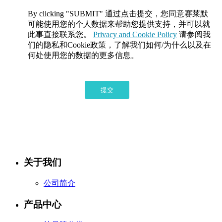
By clicking "SUBMIT" 通过点击提交，您同意赛莱默
可能使用您的个人数据来帮助您提供支持，并可以就
此事直接联系您。
Privacy and Cookie Policy
请参阅我
们的隐私和Cookie政策，了解我们如何/为什么以及在
何处使用您的数据的更多信息。
提交
关于我们
公司简介
产品中心