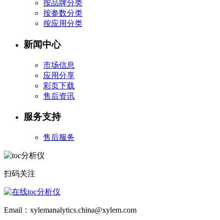
按品牌分类
按参数分类
按应用分类
新闻中心
市场信息
应用分享
彩页下载
售后资讯
服务支持
售后服务
扫码关注
Email：xylemanalytics.china@xylem.com