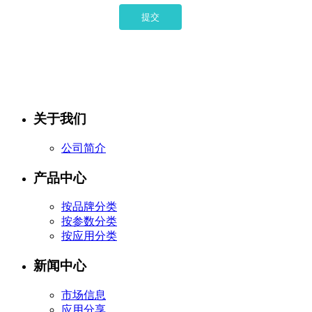
提交
关于我们
公司简介
产品中心
按品牌分类
按参数分类
按应用分类
新闻中心
市场信息
应用分享