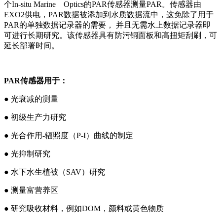
个In-situ Marine Optics的PAR传感器测量PAR。传感器由
EXO2供电，PAR数据被添加到水质数据流中，这免除了用于
PAR的单独数据记录器的需要， 并且无需水上数据记录器即
可进行长期研究。该传感器具有防污铜面板和高扭矩刮刷，可
延长部署时间。
PAR传感器用于：
● 光衰减的测量
● 初级生产力研究
● 光合作用-辐照度（P-I）曲线的制定
● 光抑制研究
● 水下水生植被（SAV）研究
● 测量富营养区
● 研究吸收材料，例如DOM，颜料或黄色物质