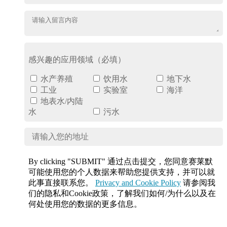
感兴趣的应用领域（必填）
水产养殖
饮用水
地下水
工业
实验室
海洋
地表水/内陆
水
污水
By clicking "SUBMIT" 通过点击提交，您同意赛莱默
可能使用您的个人数据来帮助您提供支持，并可以就
此事直接联系您。
Privacy and Cookie Policy
请参阅我
们的隐私和Cookie政策，了解我们如何/为什么以及在
何处使用您的数据的更多信息。