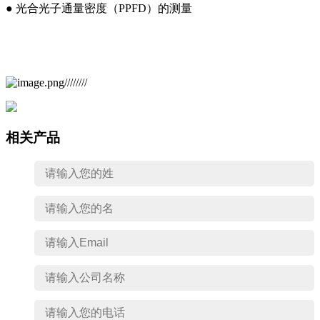
● 光合光子通量密度（PPFD）的测量
相关产品