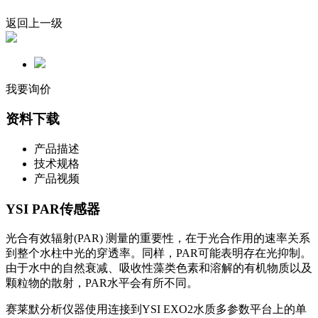
返回上一级
我要询价
资料下载
产品描述
技术规格
产品视频
YSI PAR传感器
光合有效辐射(PAR) 测量的重要性，在于光合作用的速率关系
到整个水柱中光的穿透率。同样，PAR可能表明存在光抑制。
由于水中的自然衰减、吸收性藻类色素和溶解的有机物质以及
颗粒物的散射，PAR水平会有所不同。
赛莱默分析仪器使用连接到YSI EXO2水质多参数平台上的单