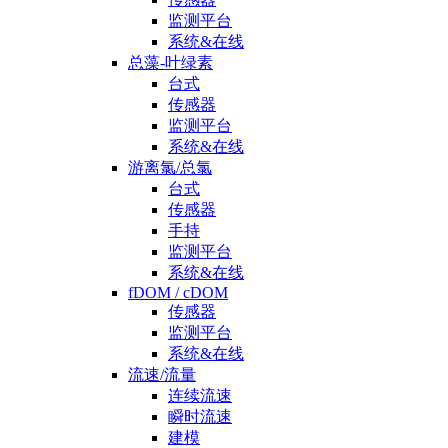
监测平台
系统&在线
总藻-叶绿素
台式
传感器
监测平台
系统&在线
游离氯/总氯
台式
传感器
手持
监测平台
系统&在线
fDOM / cDOM
传感器
监测平台
系统&在线
流速/流量
连续流速
瞬时流速
建模