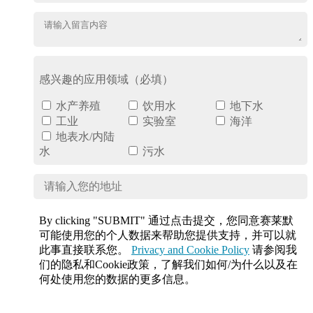
感兴趣的应用领域（必填）
水产养殖
饮用水
地下水
工业
实验室
海洋
地表水/内陆
水
污水
By clicking "SUBMIT" 通过点击提交，您同意赛莱默
可能使用您的个人数据来帮助您提供支持，并可以就
此事直接联系您。
Privacy and Cookie Policy
请参阅我
们的隐私和Cookie政策，了解我们如何/为什么以及在
何处使用您的数据的更多信息。