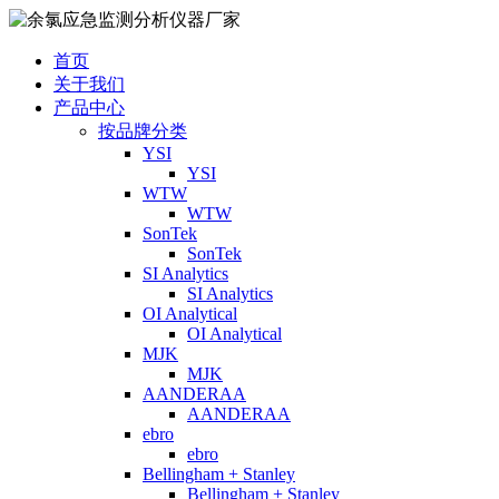
首页
关于我们
产品中心
按品牌分类
YSI
YSI
WTW
WTW
SonTek
SonTek
SI Analytics
SI Analytics
OI Analytical
OI Analytical
MJK
MJK
AANDERAA
AANDERAA
ebro
ebro
Bellingham + Stanley
Bellingham + Stanley