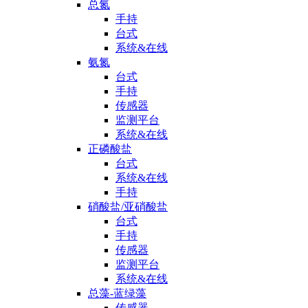
总氮
手持
台式
系统&在线
氨氮
台式
手持
传感器
监测平台
系统&在线
正磷酸盐
台式
系统&在线
手持
硝酸盐/亚硝酸盐
台式
手持
传感器
监测平台
系统&在线
总藻-蓝绿藻
传感器