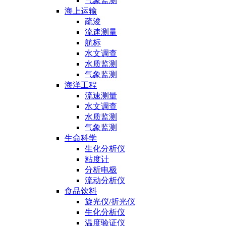
气象监测
海上运输
疏浚
流速测量
航标
水文调查
水质监测
气象监测
海洋工程
流速测量
水文调查
水质监测
气象监测
生命科学
生化分析仪
粘度计
分析电极
流动分析仪
食品饮料
旋光仪/折光仪
生化分析仪
温度验证仪