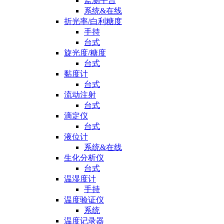
监测平台
系统&在线
折光率/白利糖度
手持
台式
旋光度/糖度
台式
黏度计
台式
流动注射
台式
滴定仪
台式
液位计
系统&在线
生化分析仪
台式
温湿度计
手持
温度验证仪
系统
温度记录器