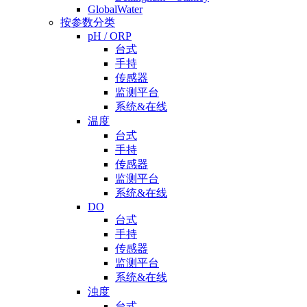
GlobalWater
按参数分类
pH / ORP
台式
手持
传感器
监测平台
系统&在线
温度
台式
手持
传感器
监测平台
系统&在线
DO
台式
手持
传感器
监测平台
系统&在线
浊度
台式