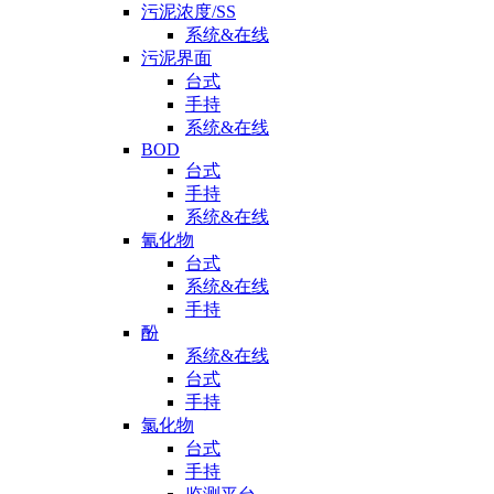
污泥浓度/SS
系统&在线
污泥界面
台式
手持
系统&在线
BOD
台式
手持
系统&在线
氰化物
台式
系统&在线
手持
酚
系统&在线
台式
手持
氯化物
台式
手持