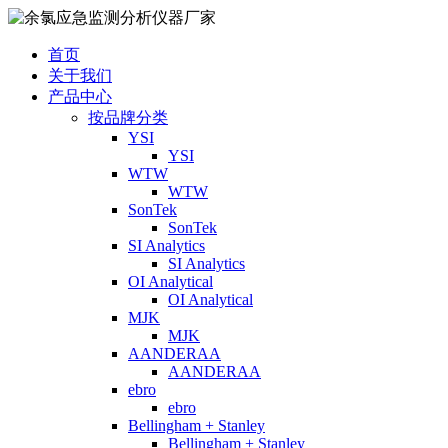
首页
关于我们
产品中心
按品牌分类
YSI
YSI
WTW
WTW
SonTek
SonTek
SI Analytics
SI Analytics
OI Analytical
OI Analytical
MJK
MJK
AANDERAA
AANDERAA
ebro
ebro
Bellingham + Stanley
Bellingham + Stanley