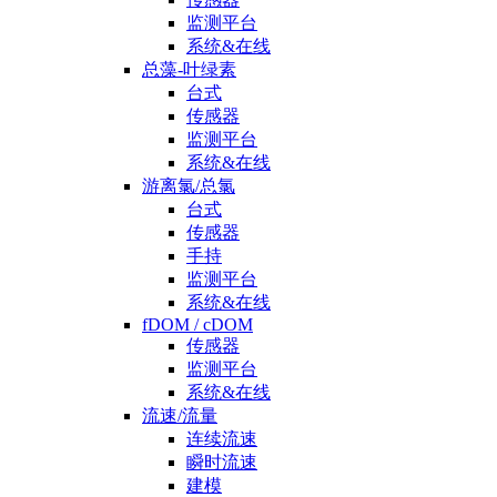
监测平台
系统&在线
总藻-叶绿素
台式
传感器
监测平台
系统&在线
游离氯/总氯
台式
传感器
手持
监测平台
系统&在线
fDOM / cDOM
传感器
监测平台
系统&在线
流速/流量
连续流速
瞬时流速
建模