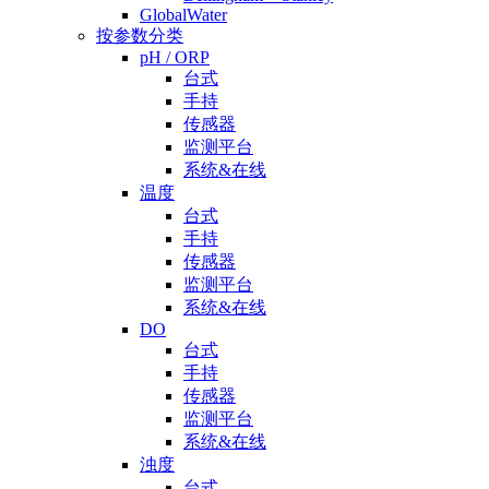
GlobalWater
按参数分类
pH / ORP
台式
手持
传感器
监测平台
系统&在线
温度
台式
手持
传感器
监测平台
系统&在线
DO
台式
手持
传感器
监测平台
系统&在线
浊度
台式