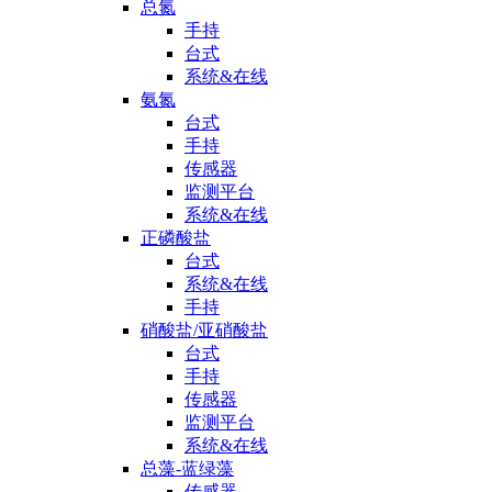
总氮
手持
台式
系统&在线
氨氮
台式
手持
传感器
监测平台
系统&在线
正磷酸盐
台式
系统&在线
手持
硝酸盐/亚硝酸盐
台式
手持
传感器
监测平台
系统&在线
总藻-蓝绿藻
传感器