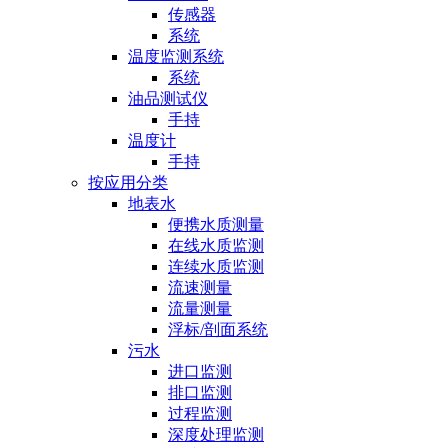
传感器
系统
温度监测系统
系统
油品测试仪
手持
温度计
手持
按应用分类
地表水
便携水质测量
在线水质监测
连续水质监测
流速测量
流量测量
浮标/剖面系统
污水
进口监测
排口监测
过程监测
深度处理监测