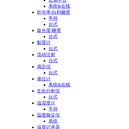
监测平台
系统&在线
折光率/白利糖度
手持
台式
旋光度/糖度
台式
黏度计
台式
流动注射
台式
滴定仪
台式
液位计
系统&在线
生化分析仪
台式
温湿度计
手持
温度验证仪
系统
温度记录器