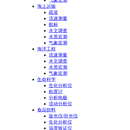
气象监测
海上运输
疏浚
流速测量
航标
水文调查
水质监测
气象监测
海洋工程
流速测量
水文调查
水质监测
气象监测
生命科学
生化分析仪
粘度计
分析电极
流动分析仪
食品饮料
旋光仪/折光仪
生化分析仪
温度验证仪