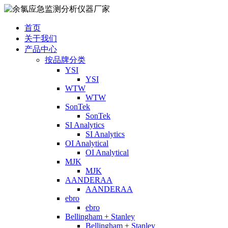
首页
关于我们
产品中心
按品牌分类
YSI
YSI
WTW
WTW
SonTek
SonTek
SI Analytics
SI Analytics
OI Analytical
OI Analytical
MJK
MJK
AANDERAA
AANDERAA
ebro
ebro
Bellingham + Stanley
Bellingham + Stanley