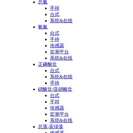
总氮
手持
台式
系统&在线
氨氮
台式
手持
传感器
监测平台
系统&在线
正磷酸盐
台式
系统&在线
手持
硝酸盐/亚硝酸盐
台式
手持
传感器
监测平台
系统&在线
总藻-蓝绿藻
传感器