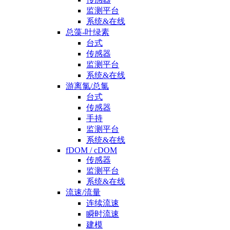
监测平台
系统&在线
总藻-叶绿素
台式
传感器
监测平台
系统&在线
游离氯/总氯
台式
传感器
手持
监测平台
系统&在线
fDOM / cDOM
传感器
监测平台
系统&在线
流速/流量
连续流速
瞬时流速
建模