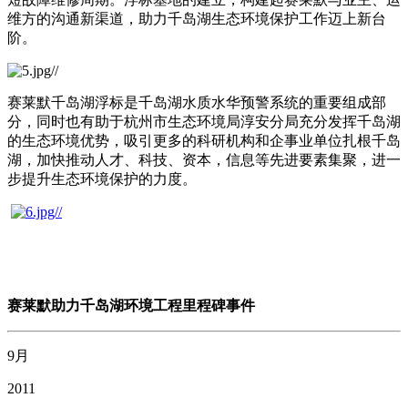
维方的沟通新渠道，助力千岛湖生态环境保护工作迈上新台
阶。
赛莱默千岛湖浮标是千岛湖水质水华预警系统的重要组成部
分，同时也有助于杭州市生态环境局淳安分局充分发挥千岛湖
的生态环境优势，吸引更多的科研机构和企事业单位扎根千岛
湖，加快推动人才、科技、资本，信息等先进要素集聚，进一
步提升生态环境保护的力度。
赛莱默助力千岛湖环境工程里程碑事件
9月
2011