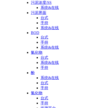
污泥浓度/SS
系统&在线
污泥界面
台式
手持
系统&在线
BOD
台式
手持
系统&在线
氰化物
台式
系统&在线
手持
酚
系统&在线
台式
手持
氯化物
台式
手持