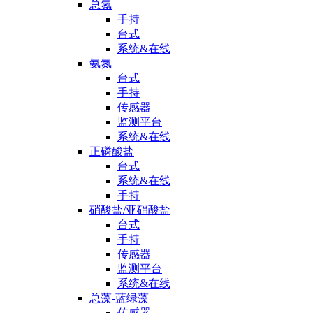
总氮
手持
台式
系统&在线
氨氮
台式
手持
传感器
监测平台
系统&在线
正磷酸盐
台式
系统&在线
手持
硝酸盐/亚硝酸盐
台式
手持
传感器
监测平台
系统&在线
总藻-蓝绿藻
传感器