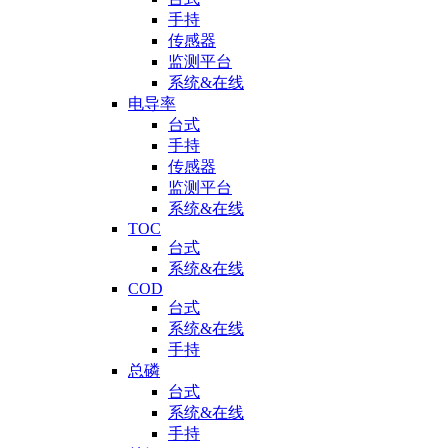
手持
传感器
监测平台
系统&在线
电导率
台式
手持
传感器
监测平台
系统&在线
TOC
台式
系统&在线
COD
台式
系统&在线
手持
总磷
台式
系统&在线
手持