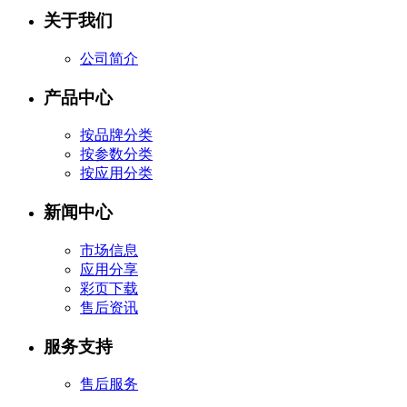
关于我们
公司简介
产品中心
按品牌分类
按参数分类
按应用分类
新闻中心
市场信息
应用分享
彩页下载
售后资讯
服务支持
售后服务