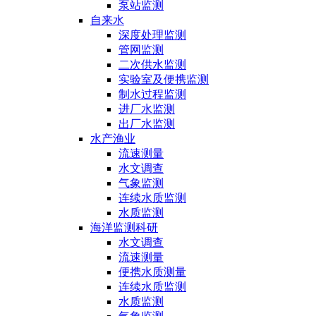
泵站监测
自来水
深度处理监测
管网监测
二次供水监测
实验室及便携监测
制水过程监测
进厂水监测
出厂水监测
水产渔业
流速测量
水文调查
气象监测
连续水质监测
水质监测
海洋监测科研
水文调查
流速测量
便携水质测量
连续水质监测
水质监测