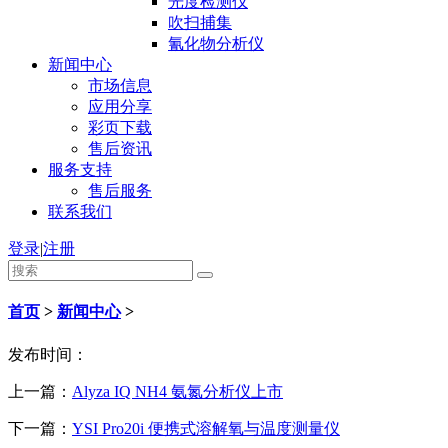
光度检测仪
吹扫捕集
氰化物分析仪
新闻中心
市场信息
应用分享
彩页下载
售后资讯
服务支持
售后服务
联系我们
登录
|
注册
首页
>
新闻中心
>
发布时间：
上一篇：
Alyza IQ NH4 氨氮分析仪上市
下一篇：
YSI Pro20i 便携式溶解氧与温度测量仪