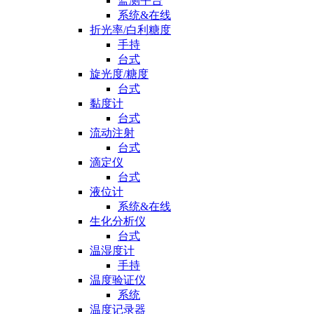
监测平台
系统&在线
折光率/白利糖度
手持
台式
旋光度/糖度
台式
黏度计
台式
流动注射
台式
滴定仪
台式
液位计
系统&在线
生化分析仪
台式
温湿度计
手持
温度验证仪
系统
温度记录器