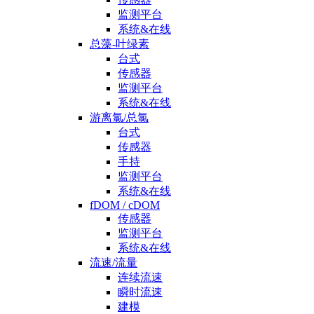
监测平台
系统&在线
总藻-叶绿素
台式
传感器
监测平台
系统&在线
游离氯/总氯
台式
传感器
手持
监测平台
系统&在线
fDOM / cDOM
传感器
监测平台
系统&在线
流速/流量
连续流速
瞬时流速
建模