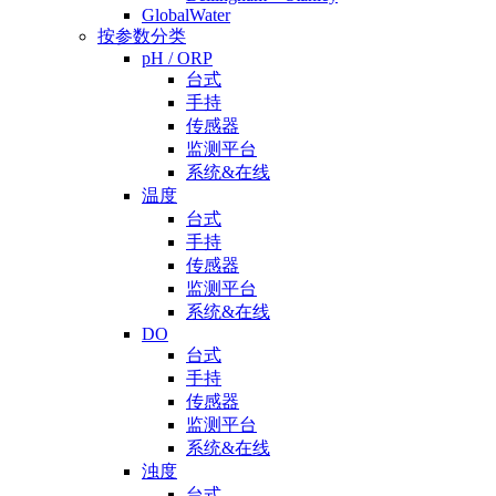
GlobalWater
按参数分类
pH / ORP
台式
手持
传感器
监测平台
系统&在线
温度
台式
手持
传感器
监测平台
系统&在线
DO
台式
手持
传感器
监测平台
系统&在线
浊度
台式