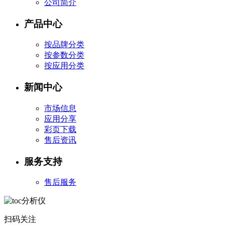
公司简介
产品中心
按品牌分类
按参数分类
按应用分类
新闻中心
市场信息
应用分享
彩页下载
售后资讯
服务支持
售后服务
扫码关注