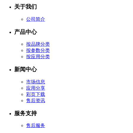
关于我们
公司简介
产品中心
按品牌分类
按参数分类
按应用分类
新闻中心
市场信息
应用分享
彩页下载
售后资讯
服务支持
售后服务