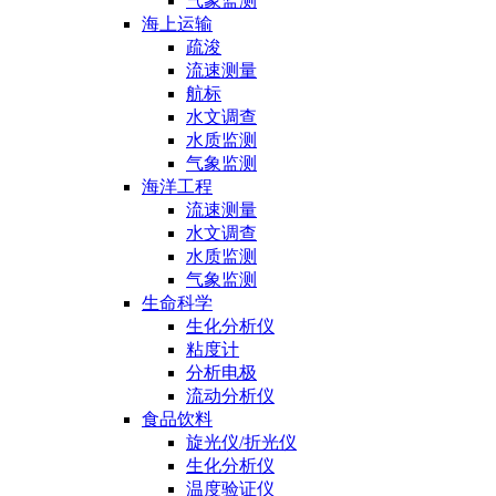
气象监测
海上运输
疏浚
流速测量
航标
水文调查
水质监测
气象监测
海洋工程
流速测量
水文调查
水质监测
气象监测
生命科学
生化分析仪
粘度计
分析电极
流动分析仪
食品饮料
旋光仪/折光仪
生化分析仪
温度验证仪