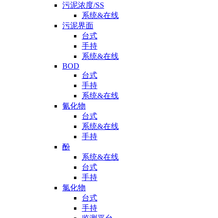
污泥浓度/SS
系统&在线
污泥界面
台式
手持
系统&在线
BOD
台式
手持
系统&在线
氰化物
台式
系统&在线
手持
酚
系统&在线
台式
手持
氯化物
台式
手持