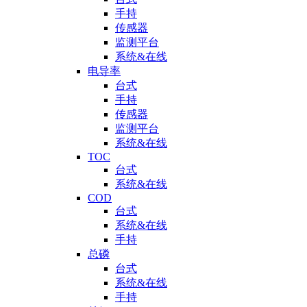
手持
传感器
监测平台
系统&在线
电导率
台式
手持
传感器
监测平台
系统&在线
TOC
台式
系统&在线
COD
台式
系统&在线
手持
总磷
台式
系统&在线
手持