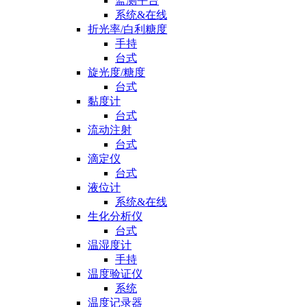
监测平台
系统&在线
折光率/白利糖度
手持
台式
旋光度/糖度
台式
黏度计
台式
流动注射
台式
滴定仪
台式
液位计
系统&在线
生化分析仪
台式
温湿度计
手持
温度验证仪
系统
温度记录器