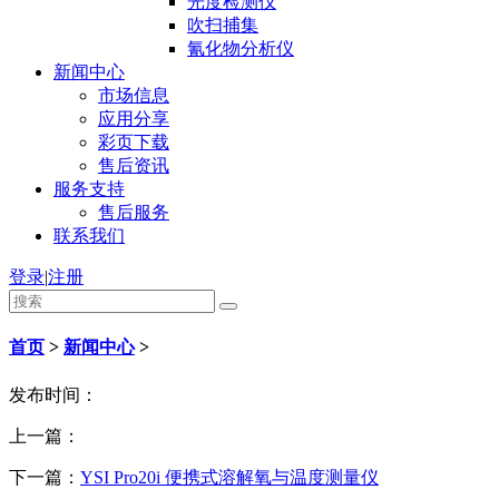
光度检测仪
吹扫捕集
氰化物分析仪
新闻中心
市场信息
应用分享
彩页下载
售后资讯
服务支持
售后服务
联系我们
登录
|
注册
首页
>
新闻中心
>
发布时间：
上一篇：
下一篇：
YSI Pro20i 便携式溶解氧与温度测量仪