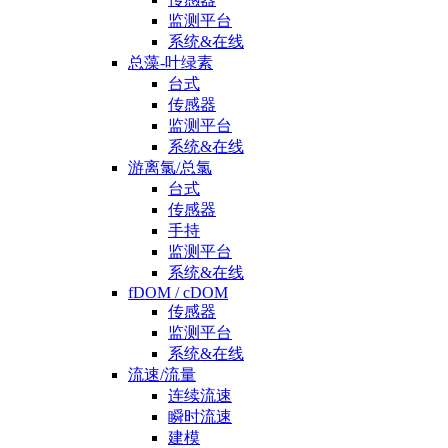
监测平台
系统&在线
总藻-叶绿素
台式
传感器
监测平台
系统&在线
游离氯/总氯
台式
传感器
手持
监测平台
系统&在线
fDOM / cDOM
传感器
监测平台
系统&在线
流速/流量
连续流速
瞬时流速
建模