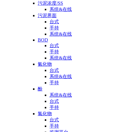
污泥浓度/SS
系统&在线
污泥界面
台式
手持
系统&在线
BOD
台式
手持
系统&在线
氰化物
台式
系统&在线
手持
酚
系统&在线
台式
手持
氯化物
台式
手持