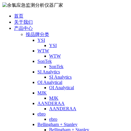
首页
关于我们
产品中心
按品牌分类
YSI
YSI
WTW
WTW
SonTek
SonTek
SI Analytics
SI Analytics
OI Analytical
OI Analytical
MJK
MJK
AANDERAA
AANDERAA
ebro
ebro
Bellingham + Stanley
Bellingham + Stanley