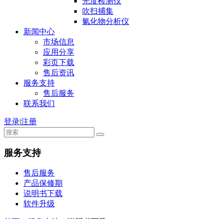
光度检测仪
吹扫捕集
氰化物分析仪
新闻中心
市场信息
应用分享
彩页下载
售后资讯
服务支持
售后服务
联系我们
登录
|
注册
服务支持
售后服务
产品保修期
说明书下载
软件升级