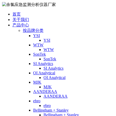
首页
关于我们
产品中心
按品牌分类
YSI
YSI
WTW
WTW
SonTek
SonTek
SI Analytics
SI Analytics
OI Analytical
OI Analytical
MJK
MJK
AANDERAA
AANDERAA
ebro
ebro
Bellingham + Stanley
Bellingham + Stanley