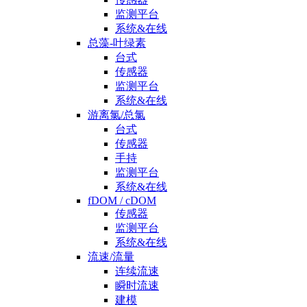
监测平台
系统&在线
总藻-叶绿素
台式
传感器
监测平台
系统&在线
游离氯/总氯
台式
传感器
手持
监测平台
系统&在线
fDOM / cDOM
传感器
监测平台
系统&在线
流速/流量
连续流速
瞬时流速
建模