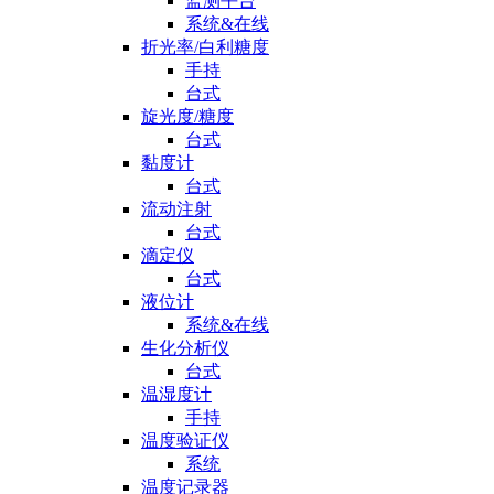
监测平台
系统&在线
折光率/白利糖度
手持
台式
旋光度/糖度
台式
黏度计
台式
流动注射
台式
滴定仪
台式
液位计
系统&在线
生化分析仪
台式
温湿度计
手持
温度验证仪
系统
温度记录器